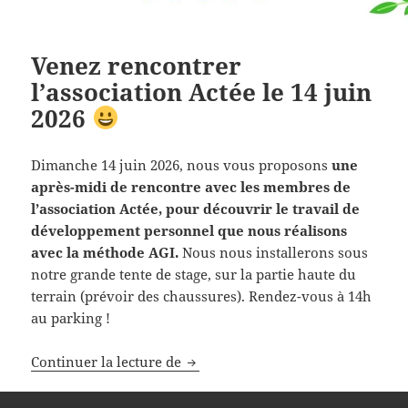
Venez rencontrer
l’association Actée le 14 juin
2026
Dimanche 14 juin 2026, nous vous proposons
une
après-midi de rencontre avec les membres de
l’association Actée, pour découvrir le travail de
développement personnel que nous réalisons
avec la méthode AGI.
Nous nous installerons sous
notre grande tente de stage, sur la partie haute du
terrain (prévoir des chaussures). Rendez-vous à 14h
au parking !
Venez rencontrer l’association Act
Continuer la lecture de